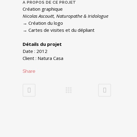
A PROPOS DE CE PROJET
Création graphique
Nicolas Ascouët, Naturopathe & Iridologue
→ Création du logo
→ Cartes de visites et du dépliant
Détails du projet
Date : 2012
Client : Natura Casa
Share