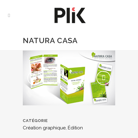
NATURA CASA
CATÉGORIE
Création graphique, Édition