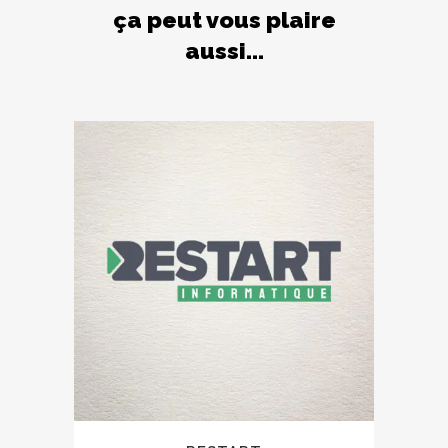
ça peut vous plaire
aussi...