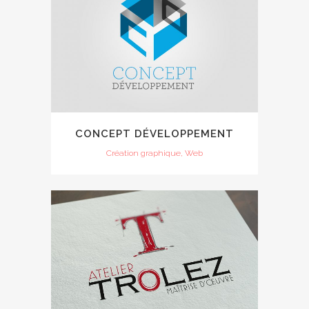
CONCEPT DÉVELOPPEMENT
Création graphique, Web