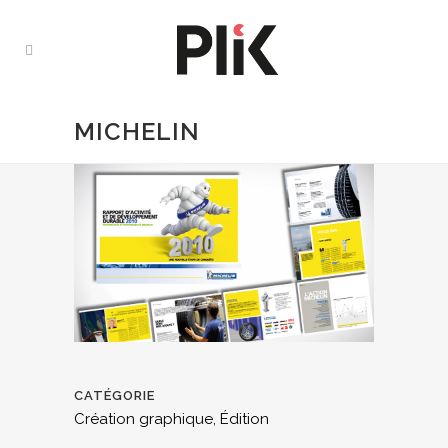
MICHELIN
CATÉGORIE
Création graphique, Édition