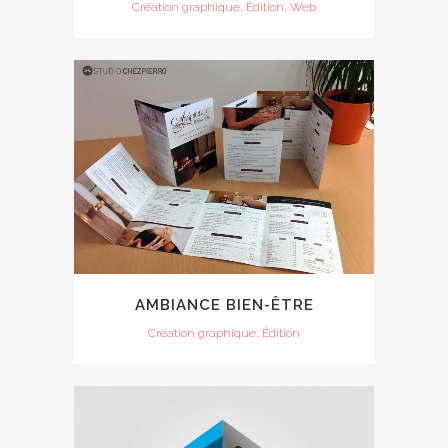
Création graphique, Édition, Web
AMBIANCE BIEN-ÊTRE
Création graphique, Édition