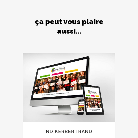
ça peut vous plaire
aussi...
ND KERBERTRAND