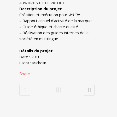
A PROPOS DE CE PROJET
Description du projet
Création et exécution pour
W&Cie
– Rapport annuel d’activité de la marque.
– Guide éthique et charte qualité
– Réalisation des guides internes de la
société en multilingue.
Détails du projet
Date : 2010
Client : Michelin
Share