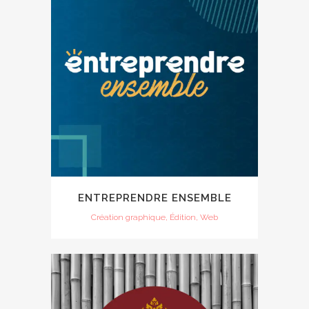
ENTREPRENDRE ENSEMBLE
Création graphique, Édition, Web