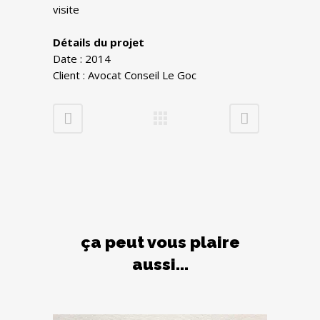
visite
Détails du projet
Date : 2014
Client : Avocat Conseil Le Goc
ça peut vous plaire
aussi...