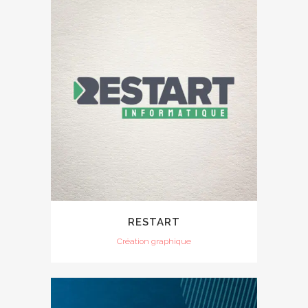
RESTART
Création graphique