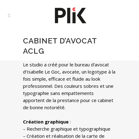
CABINET D’AVOCAT
ACLG
Le studio a créé pour le bureau d’avocat
d’Isabelle Le Goc, avocate, un logotype à la
fois simple, efficace et fluide au look
professionnel. Des couleurs sobres et une
typographie sans empattements
apportent de la prestance pour ce cabinet
de bonne notoriété.
Création graphique
:
– Recherche graphique et typographique
– Création et réalisation de la carte de