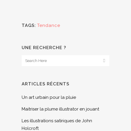
TAGS:
Tendance
UNE RECHERCHE ?
ARTICLES RÉCENTS
Un art urbain pour la pluie
Maitriser la plume illustrator en jouant
Les illustrations satiriques de John
Holcroft