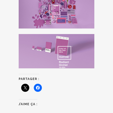
PARTAGER :
J’AIME ÇA :