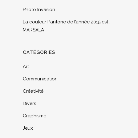
Photo Invasion
La couleur Pantone de l’année 2015 est :
MARSALA
CATÉGORIES
Art
Communication
Créativité
Divers
Graphisme
Jeux