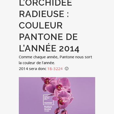
L’ORCHIDÉE
RADIEUSE :
COULEUR
PANTONE DE
L’ANNÉE 2014
Comme chaque année, Pantone nous sort
la couleur de l’année.
2014 sera donc
18-3224
🙂