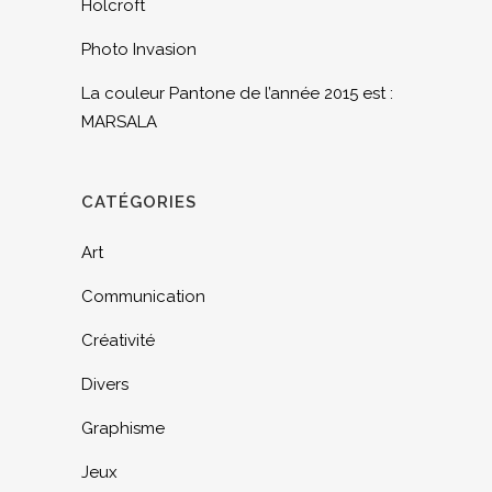
Holcroft
Photo Invasion
La couleur Pantone de l’année 2015 est :
MARSALA
CATÉGORIES
Art
Communication
Créativité
Divers
Graphisme
Jeux