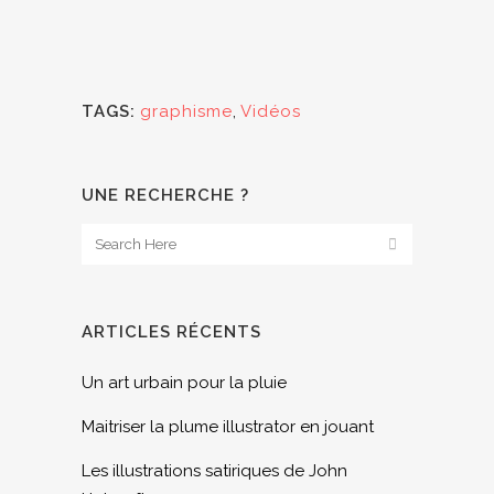
TAGS:
graphisme
,
Vidéos
UNE RECHERCHE ?
ARTICLES RÉCENTS
Un art urbain pour la pluie
Maitriser la plume illustrator en jouant
Les illustrations satiriques de John